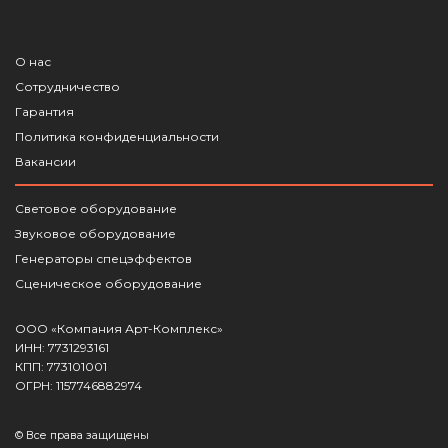
О нас
Сотрудничество
Гарантия
Политика конфиденциальности
Вакансии
Световое оборудование
Звуковое оборудование
Генераторы спецэффектов
Сценическое оборудование
ООО «Компания Арт-Комплекс»
ИНН: 7731293161
КПП: 773101001
ОГРН: 1157746882974
© Все права защищены