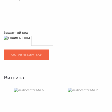
Защитный код:
Витрина: