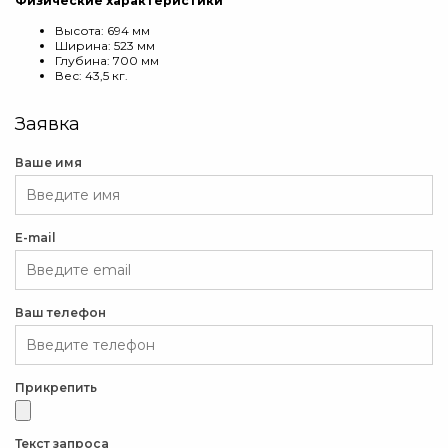
Физические характеристики
Высота: 694 мм
Ширина: 523 мм
Глубина: 700 мм
Вес: 43,5 кг.
Заявка
Ваше имя
E-mail
Ваш телефон
Прикрепить
Текст запроса