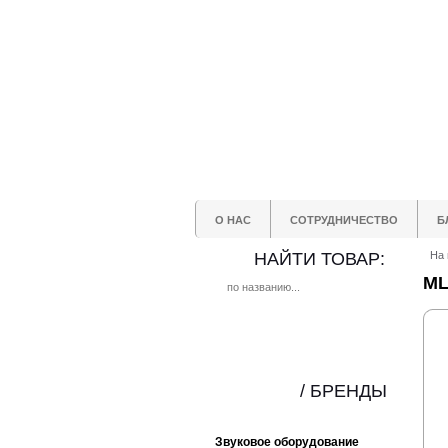
О НАС
СОТРУДНИЧЕСТВО
Б
НАЙТИ ТОВАР:
На 
ML
/ БРЕНДЫ
Звуковое оборудование