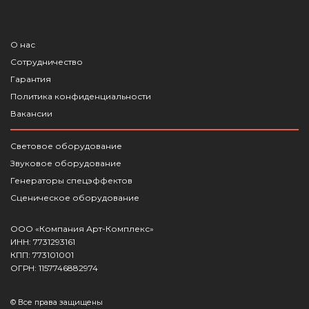
О нас
Сотрудничество
Гарантия
Политика конфиденциальности
Вакансии
Световое оборудование
Звуковое оборудование
Генераторы спецэффектов
Сценическое оборудование
ООО «Компания Арт-Комплекс»
ИНН: 7731293161
КПП: 773101001
ОГРН: 1157746882974
© Все права защищены