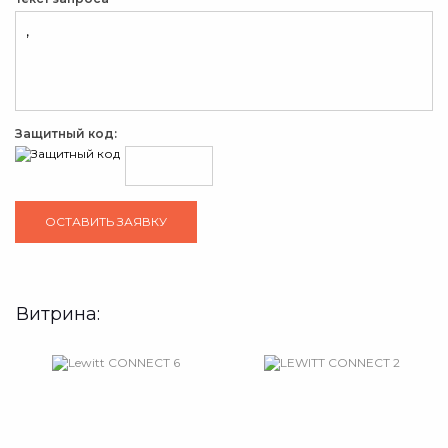
Защитный код:
Витрина: