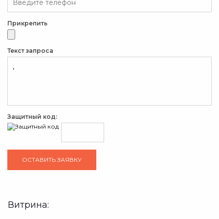
Прикрепить
Текст запроса
Защитный код:
Витрина: