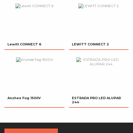
Lewitt CONNECT 6
LEWITT CONNECT 2
Anzhee Fog 1500V
ESTRADA PRO LED ALUPAR
244