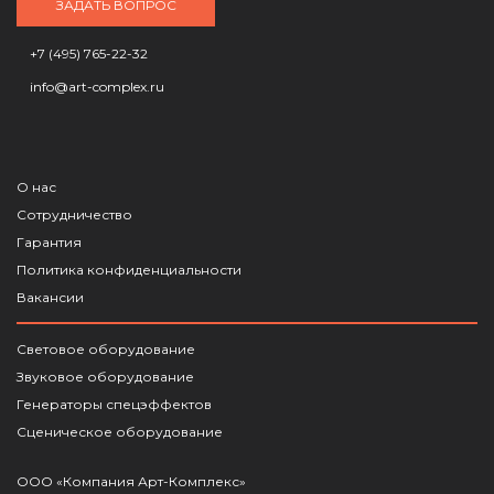
ЗАДАТЬ ВОПРОС
+7 (495) 765-22-32
info@art-complex.ru
О нас
Сотрудничество
Гарантия
Политика конфиденциальности
Вакансии
Световое оборудование
Звуковое оборудование
Генераторы спецэффектов
Сценическое оборудование
ООО «Компания Арт-Комплекс»