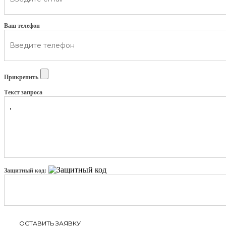
Ваш телефон
Прикрепить
Текст запроса
Защитный код: