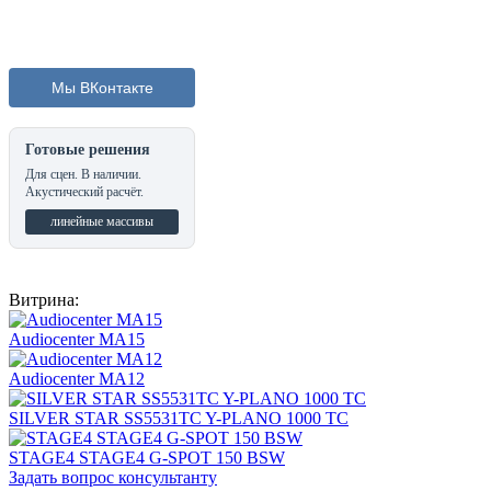
Мы ВКонтакте
Готовые решения
Для сцен. В наличии.
Акустический расчёт.
линейные массивы
Витрина:
Audiocenter MA15
Audiocenter MA12
SILVER STAR SS5531TC Y-PLANO 1000 TC
STAGE4 STAGE4 G-SPOT 150 BSW
Задать вопрос консультанту