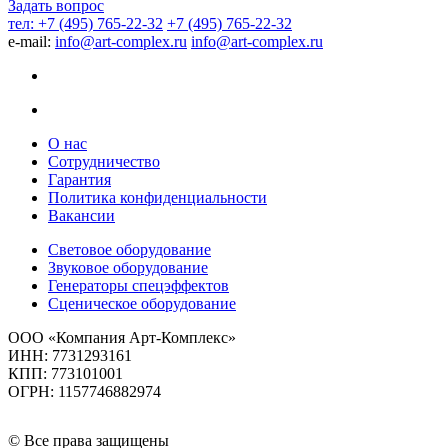
Задать вопрос
тел: +7 (495) 765-22-32
+7 (495) 765-22-32
e-mail:
info@art-complex.ru
info@art-complex.ru
О нас
Сотрудничество
Гарантия
Политика конфиденциальности
Вакансии
Световое оборудование
Звуковое оборудование
Генераторы спецэффектов
Сценическое оборудование
ООО «Компания Арт-Комплекс»
ИНН: 7731293161
КПП: 773101001
ОГРН: 1157746882974
© Все права защищены