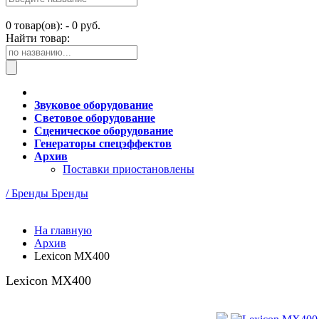
0
товар(ов): -
0 руб.
Найти товар:
Звуковое оборудование
Световое оборудование
Сценическое оборудование
Генераторы спецэффектов
Архив
Поставки приостановлены
/ Бренды
Бренды
На главную
Архив
Lexicon MX400
Lexicon MX400