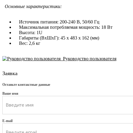
Основные характеристики:
Источник питания: 200-240 В, 50/60 Гц
Максимальная потребляемая мощность: 18 Вт
Высота: 1U
Габариты (ВхШхГ): 45 x 483 x 162 (мм)
Вес: 2,6 кг
Руководство пользователя
Заявка
Оставьте контактные данные
Ваше имя
E-mail