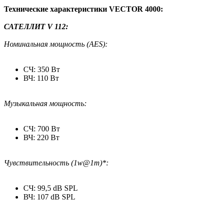
Технические характеристики VECTOR 4000:
САТЕЛЛИТ V 112:
Номинальная мощность (AES):
СЧ: 350 Вт
ВЧ: 110 Вт
Музыкальная мощность:
СЧ: 700 Вт
ВЧ: 220 Вт
Чувствительность (1w@1m)*:
СЧ: 99,5 dB SPL
ВЧ: 107 dB SPL