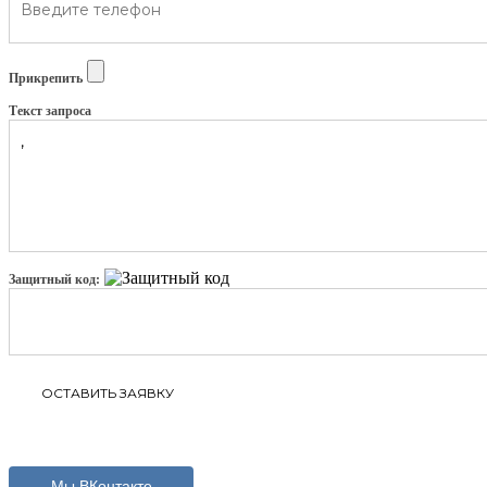
Прикрепить
Текст запроса
Защитный код:
Мы ВКонтакте