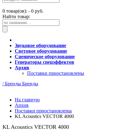
0
товар(ов): -
0 руб.
Найти товар:
Звуковое оборудование
Световое оборудование
Сценическое оборудование
Генераторы спецэффектов
Архив
Поставки приостановлены
/ Бренды
Бренды
На главную
Архив
Поставки приостановлены
KL Acoustics VECTOR 4000
KL Acoustics VECTOR 4000