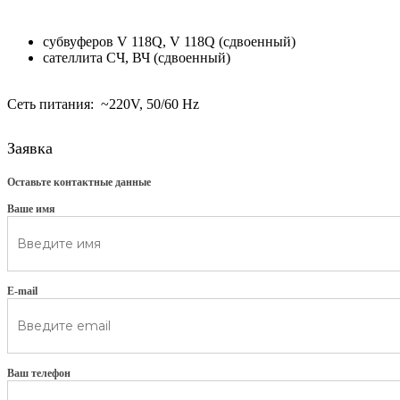
субвуферов V 118Q, V 118Q (сдвоенный)
сателлита СЧ, ВЧ (сдвоенный)
Сеть питания: ~220V, 50/60 Hz
Заявка
Оставьте контактные данные
Ваше имя
E-mail
Ваш телефон