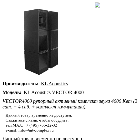
Производитель:
KL Acoustics
Модель:
KL Acoustics VECTOR 4000
VECTOR4000 рупорный активный комплект звука 4000 Квт (2
сат. + 4 саб. + комплект коммутации).
Данный товар временно не доступен.
Свяжитесь с нами, чтобы обсудить:
тел/MAX:
+7 (495) 765-22-32
e-mail:
info@art-complex.ru
Данный товар временно не доступен.