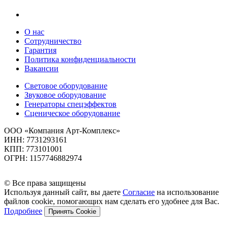
О нас
Сотрудничество
Гарантия
Политика конфиденциальности
Вакансии
Световое оборудование
Звуковое оборудование
Генераторы спецэффектов
Сценическое оборудование
ООО «Компания Арт-Комплекс»
ИНН: 7731293161
КПП: 773101001
ОГРН: 1157746882974
© Все права защищены
Используя данный сайт, вы даете
Согласие
на использование
файлов cookie, помогающих нам сделать его удобнее для Вас.
Подробнее
Принять Cookie