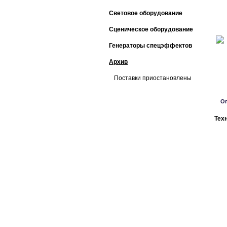
Световое оборудование
Сценическое оборудование
Генераторы спецэффектов
Архив
Поставки приостановлены
О
Тех