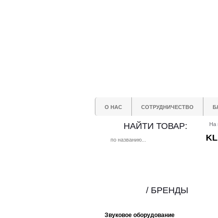
О НАС
СОТРУДНИЧЕСТВО
Б
НАЙТИ ТОВАР:
На 
KL
/ БРЕНДЫ
Звуковое оборудование