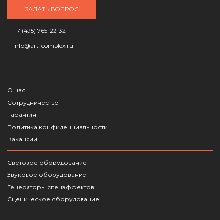
ЗАДАТЬ ВОПРОС
+7 (495) 765-22-32
info@art-complex.ru
О нас
Сотрудничество
Гарантия
Политика конфиденциальности
Вакансии
Световое оборудование
Звуковое оборудование
Генераторы спецэффектов
Сценическое оборудование