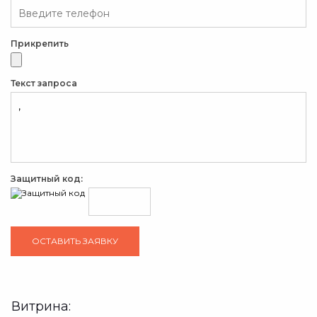
Прикрепить
Текст запроса
Защитный код:
Витрина: