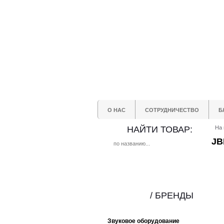
О НАС
СОТРУДНИЧЕСТВО
Б
НАЙТИ ТОВАР:
На 
JB
/ БРЕНДЫ
Звуковое оборудование