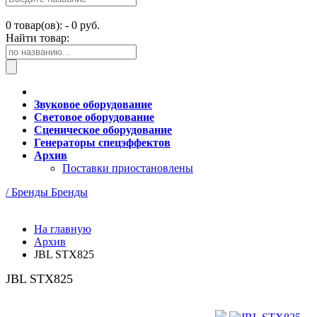
0
товар(ов): -
0 руб.
Найти товар:
Звуковое оборудование
Световое оборудование
Сценическое оборудование
Генераторы спецэффектов
Архив
Поставки приостановлены
/ Бренды
Бренды
На главную
Архив
JBL STX825
JBL STX825