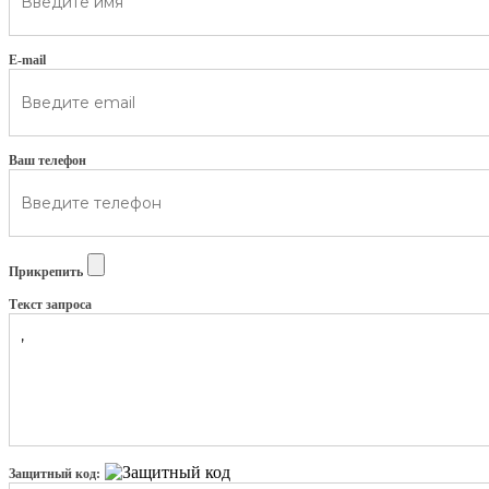
E-mail
Ваш телефон
Прикрепить
Текст запроса
Защитный код: