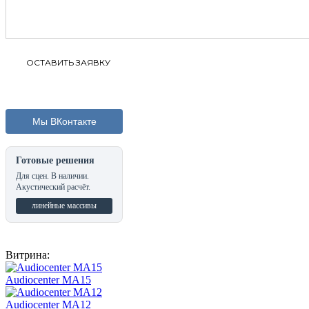
Мы ВКонтакте
Готовые решения
Для сцен. В наличии.
Акустический расчёт.
линейные массивы
Витрина:
Audiocenter MA15
Audiocenter MA12