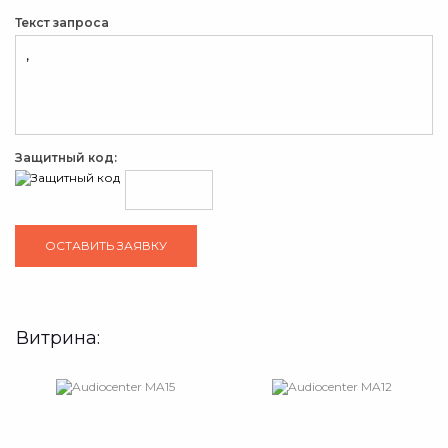
Текст запроса
Защитный код:
Витрина: