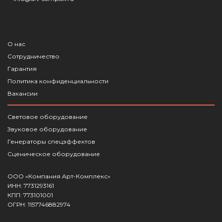
О нас
Сотрудничество
Гарантия
Политика конфиденциальности
Вакансии
Световое оборудование
Звуковое оборудование
Генераторы спецэффектов
Сценическое оборудование
ООО «Компания Арт-Комплекс»
ИНН: 7731293161
КПП: 773101001
ОГРН: 1157746882974