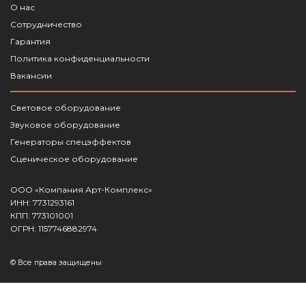
О нас
Сотрудничество
Гарантия
Политика конфиденциальности
Вакансии
Световое оборудование
Звуковое оборудование
Генераторы спецэффектов
Сценическое оборудование
ООО «Компания Арт-Комплекс»
ИНН: 7731293161
КПП: 773101001
ОГРН: 1157746882974
© Все права защищены