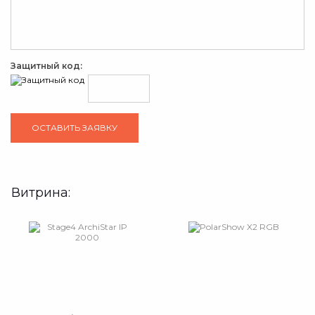
Защитный код:
Витрина: