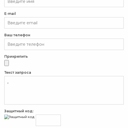
E-mail
Ваш телефон
Прикрепить
Текст запроса
Защитный код: