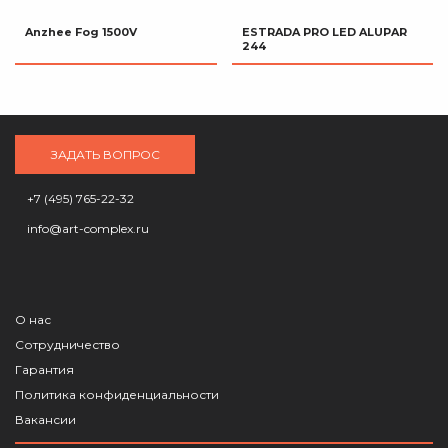
Anzhee Fog 1500V
ESTRADA PRO LED ALUPAR
244
ЗАДАТЬ ВОПРОС
+7 (495) 765-22-32
info@art-complex.ru
О нас
Сотрудничество
Гарантия
Политика конфиденциальности
Вакансии