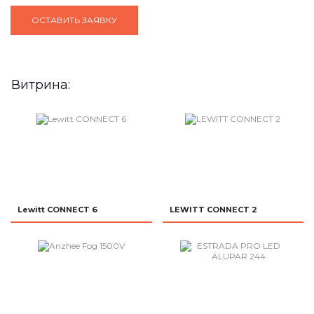
Витрина:
Lewitt CONNECT 6
LEWITT CONNECT 2