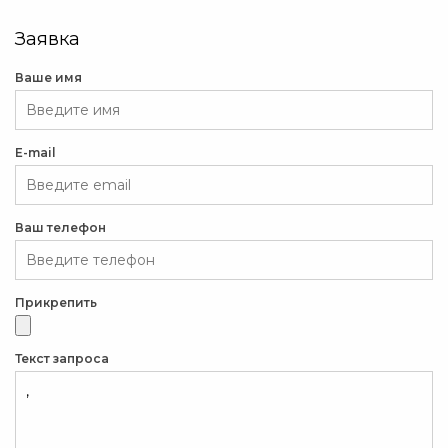
Заявка
Ваше имя
E-mail
Ваш телефон
Прикрепить
Текст запроса