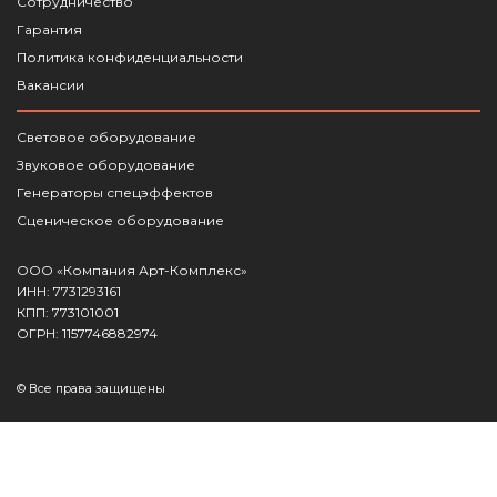
Сотрудничество
Гарантия
Политика конфиденциальности
Вакансии
Световое оборудование
Звуковое оборудование
Генераторы спецэффектов
Сценическое оборудование
ООО «Компания Арт-Комплекс»
ИНН: 7731293161
КПП: 773101001
ОГРН: 1157746882974
© Все права защищены