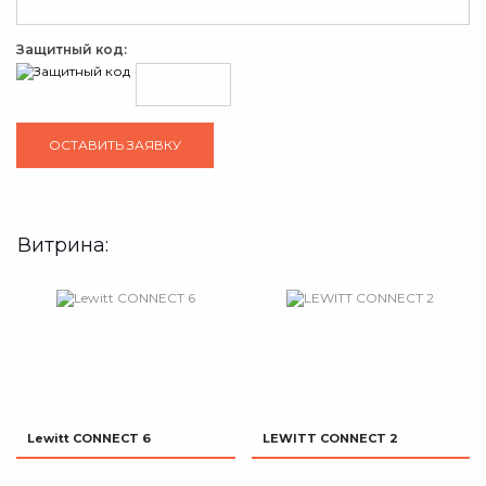
Защитный код:
Витрина:
Lewitt CONNECT 6
LEWITT CONNECT 2