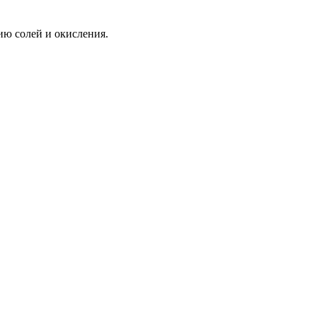
ию солей и окисления.