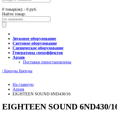
0
товар(ов): -
0 руб.
Найти товар:
Звуковое оборудование
Световое оборудование
Сценическое оборудование
Генераторы спецэффектов
Архив
Поставки приостановлены
/ Бренды
Бренды
На главную
Архив
EIGHTEEN SOUND 6ND430/16
EIGHTEEN SOUND 6ND430/1