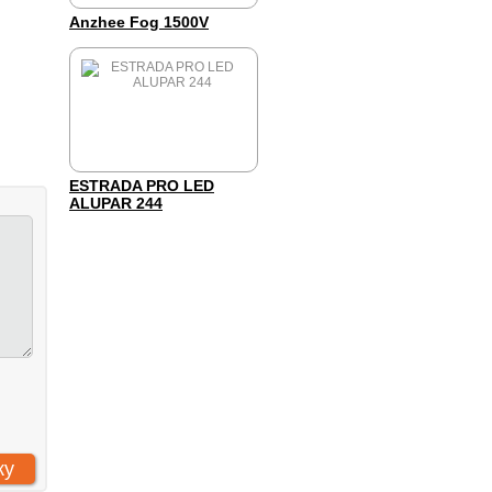
Anzhee Fog 1500V
ESTRADA PRO LED
ALUPAR 244