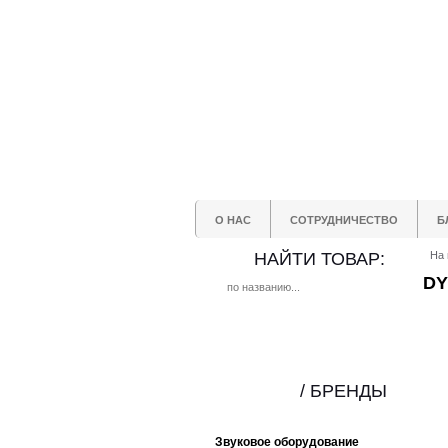
О НАС
СОТРУДНИЧЕСТВО
Б
НАЙТИ ТОВАР:
На 
DY
/ БРЕНДЫ
Звуковое оборудование