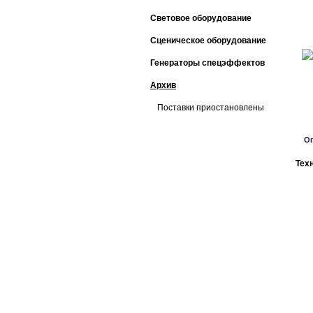
Световое оборудование
Сценическое оборудование
Генераторы спецэффектов
Архив
Поставки приостановлены
О
Тех