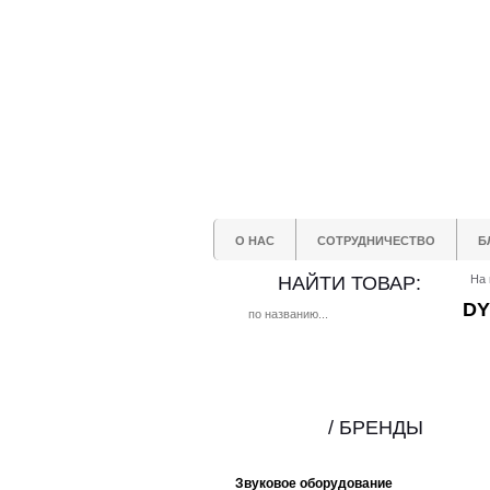
О НАС
СОТРУДНИЧЕСТВО
Б
НАЙТИ ТОВАР:
На 
DY
/ БРЕНДЫ
Звуковое оборудование