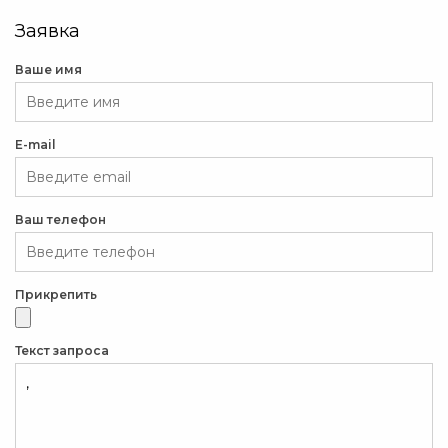
Заявка
Ваше имя
E-mail
Ваш телефон
Прикрепить
Текст запроса