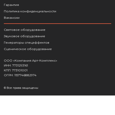
Гарантия
Политика конфиденциальности
Вакансии
Световое оборудование
Звуковое оборудование
Генераторы спецэффектов
Сценическое оборудование
ООО «Компания Арт-Комплекс»
ИНН: 7731293161
КПП: 773101001
ОГРН: 1157746882974
© Все права защищены