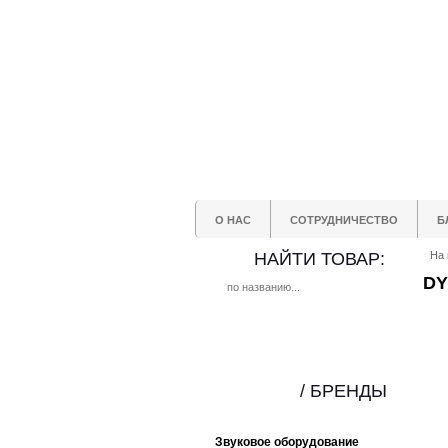
О НАС
СОТРУДНИЧЕСТВО
Б
НАЙТИ ТОВАР:
На 
DY
/ БРЕНДЫ
Звуковое оборудование