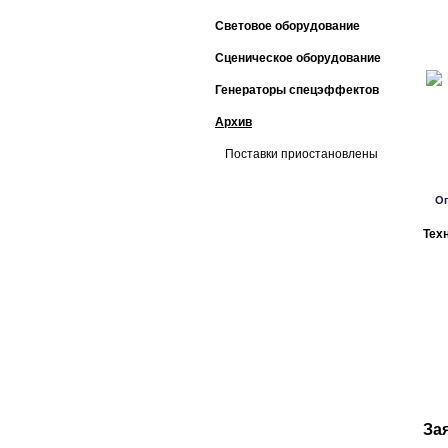
Световое оборудование
Сценическое оборудование
Генераторы спецэффектов
Архив
Поставки приостановлены
О
Тех
За