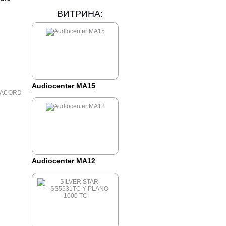
ВИТРИНА:
Audiocenter MA15
Audiocenter MA12