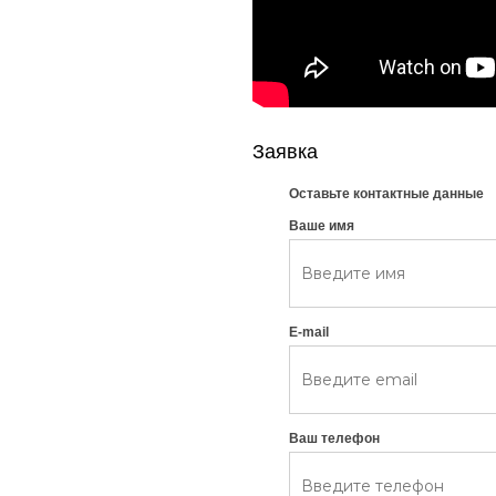
Заявка
Оставьте контактные данные
Ваше имя
E-mail
Ваш телефон