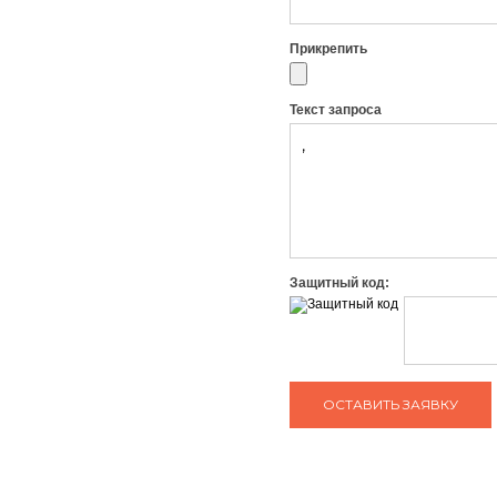
Прикрепить
Текст запроса
Защитный код: