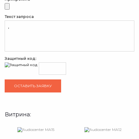
Текст запроса
Защитный код:
Витрина: