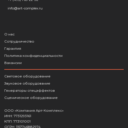
info@art-complex.ru
О нас
Сотрудничество
Гарантия
Политика конфиденциальности
Вакансии
Световое оборудование
Звуковое оборудование
Генераторы спецэффектов
Сценическое оборудование
ООО «Компания Арт-Комплекс»
ИНН: 7731293161
КПП: 773101001
ОГРН: 1157746882974