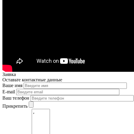
Заявка
Оставьте контактные данные
Ваше имя
E-mail
Ваш телефон
Прикрепить