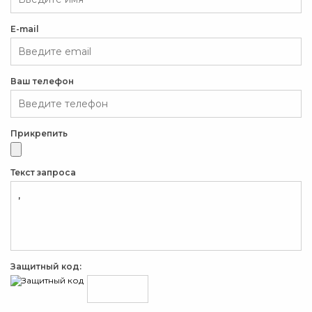
E-mail
Ваш телефон
Прикрепить
Текст запроса
Защитный код: