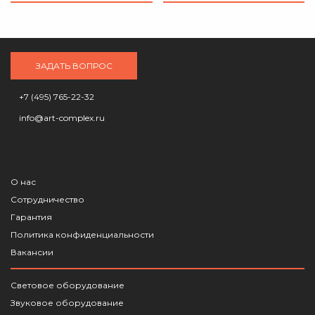
ЗАДАТЬ ВОПРОС
+7 (495) 765-22-32
info@art-complex.ru
О нас
Сотрудничество
Гарантия
Политика конфиденциальности
Вакансии
Световое оборудование
Звуковое оборудование