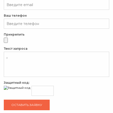
Ваш телефон
Прикрепить
Текст запроса
Защитный код: