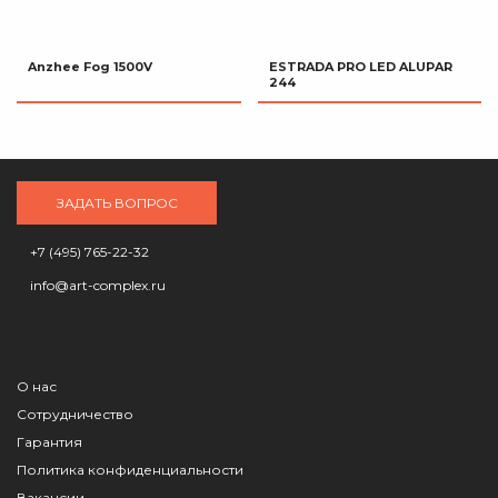
Anzhee Fog 1500V
ESTRADA PRO LED ALUPAR
244
ЗАДАТЬ ВОПРОС
+7 (495) 765-22-32
info@art-complex.ru
О нас
Сотрудничество
Гарантия
Политика конфиденциальности
Вакансии