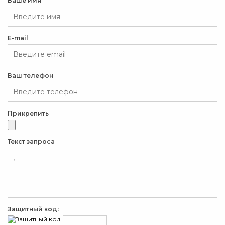
Ваше имя
E-mail
Ваш телефон
Прикрепить
Текст запроса
Защитный код: