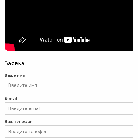
Заявка
Ваше имя
E-mail
Ваш телефон