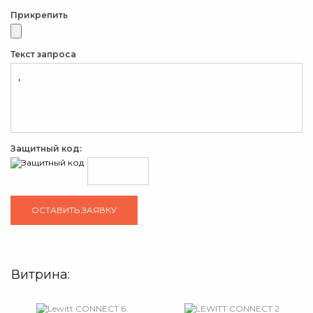
Прикрепить
Текст запроса
Защитный код:
Витрина: