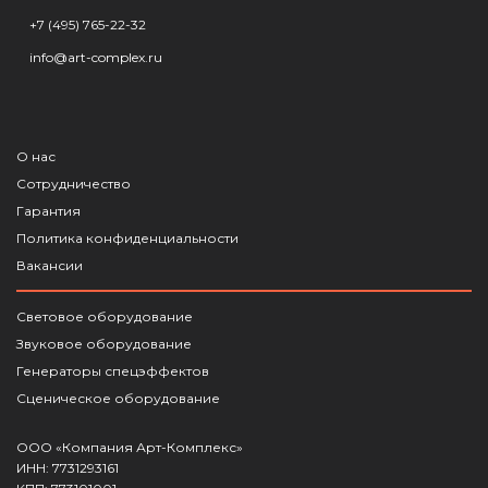
+7 (495) 765-22-32
info@art-complex.ru
О нас
Сотрудничество
Гарантия
Политика конфиденциальности
Вакансии
Световое оборудование
Звуковое оборудование
Генераторы спецэффектов
Сценическое оборудование
ООО «Компания Арт-Комплекс»
ИНН: 7731293161