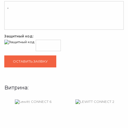
Защитный код:
Витрина: