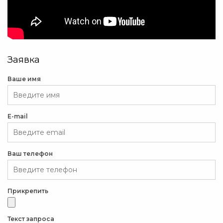
Заявка
Ваше имя
E-mail
Ваш телефон
Прикрепить
Текст запроса