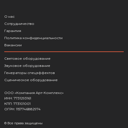
О нас
Сотрудничество
Гарантия
Политика конфиденциальности
Вакансии
Световое оборудование
Звуковое оборудование
Генераторы спецэффектов
Сценическое оборудование
ООО «Компания Арт-Комплекс»
ИНН: 7731293161
КПП: 773101001
ОГРН: 1157746882974
© Все права защищены