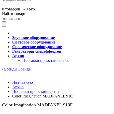
0
товар(ов): -
0 руб.
Найти товар:
Звуковое оборудование
Световое оборудование
Сценическое оборудование
Генераторы спецэффектов
Архив
Поставки приостановлены
/ Бренды
Бренды
На главную
Архив
Поставки приостановлены
Color Imagination MADPANEL 910F
Color Imagination MADPANEL 910F