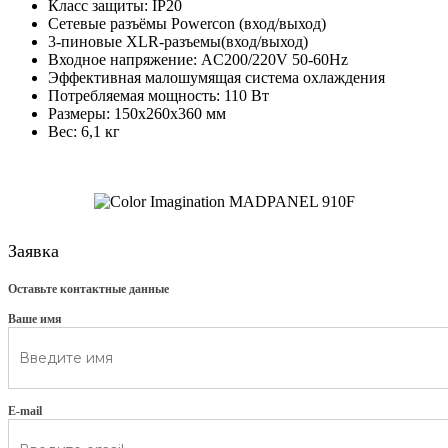
Класс защиты: IP20
Сетевые разъёмы Powercon (вход/выход)
3-пиновые XLR-разъемы(вход/выход)
Входное напряжение: AC200/220V 50-60Hz
Эффективная малошумящая система охлаждения
Потребляемая мощность: 110 Вт
Размеры: 150х260х360 мм
Вес: 6,1 кг
Заявка
Оставьте контактные данные
Ваше имя
E-mail