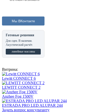
Мы ВКонтакте
Готовые решения
Для сцен. В наличии.
Акустический расчёт.
линейные массивы
Витрина:
Lewitt CONNECT 6
LEWITT CONNECT 2
Anzhee Fog 1500V
ESTRADA PRO LED ALUPAR 244
Задать вопрос консультанту