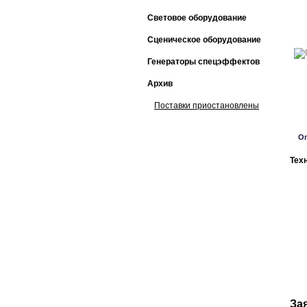
Световое оборудование
Сценическое оборудование
Генераторы спецэффектов
Архив
Поставки приостановлены
О
Тех
За