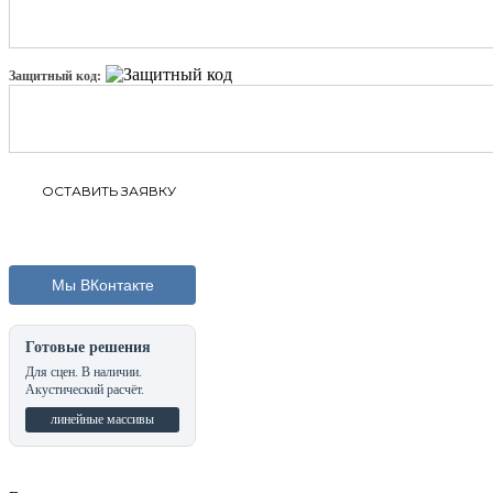
Защитный код:
Мы ВКонтакте
Готовые решения
Для сцен. В наличии.
Акустический расчёт.
линейные массивы