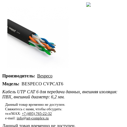
Производитель:
Bespeco
Модель:
BESPECO CVPCAT6
Кабель UTP CAT 6 для передачи данных, внешняя изоляция:
ПВХ, внешний диаметр: 6,2 мм.
Данный товар временно не доступен.
Свяжитесь с нами, чтобы обсудить:
тел/MAX:
+7 (495) 765-22-32
e-mail:
info@art-complex.ru
Данный товар временно не доступен.