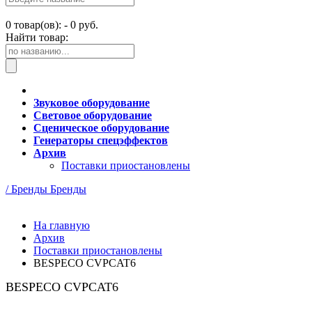
0
товар(ов): -
0 руб.
Найти товар:
Звуковое оборудование
Световое оборудование
Сценическое оборудование
Генераторы спецэффектов
Архив
Поставки приостановлены
/ Бренды
Бренды
На главную
Архив
Поставки приостановлены
BESPECO CVPCAT6
BESPECO CVPCAT6