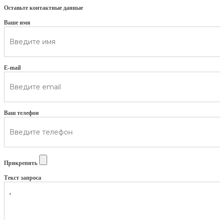
Оставьте контактные данные
Ваше имя
E-mail
Ваш телефон
Прикрепить
Текст запроса