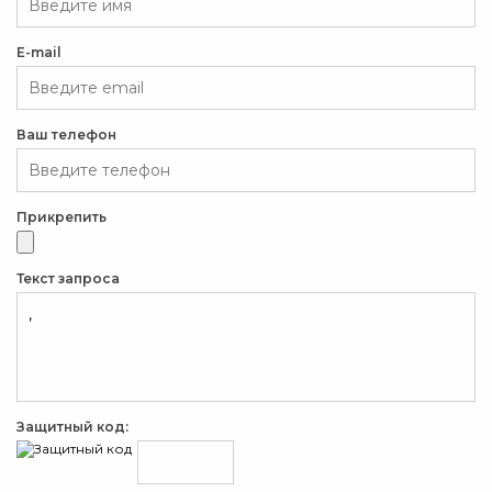
E-mail
Ваш телефон
Прикрепить
Текст запроса
Защитный код: