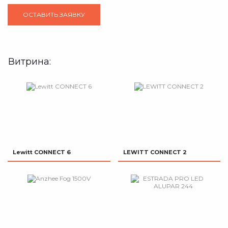
Витрина:
Lewitt CONNECT 6
LEWITT CONNECT 2