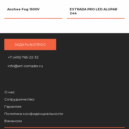
Anzhee Fog 1500V
ESTRADA PRO LED ALUPAR
244
ЗАДАТЬ ВОПРОС
+7 (495) 765-22-32
info@art-complex.ru
О нас
Сотрудничество
Гарантия
Политика конфиденциальности
Вакансии