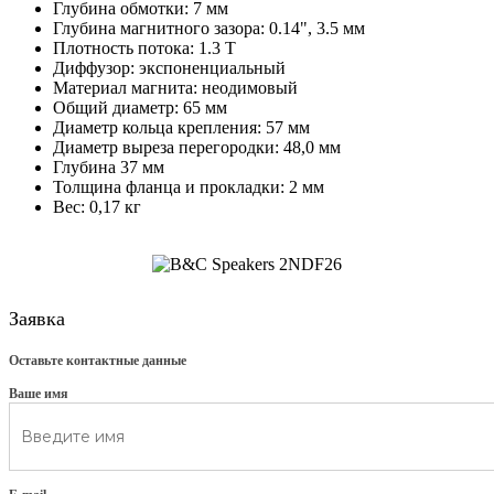
Глубина обмотки: 7 мм
Глубина магнитного зазора: 0.14", 3.5 мм
Плотность потока: 1.3 T
Диффузор: экспоненциальный
Материал магнита: неодимовый
Общий диаметр: 65 мм
Диаметр кольца крепления: 57 мм
Диаметр выреза перегородки: 48,0 мм
Глубина 37 мм
Толщина фланца и прокладки: 2 мм
Вес: 0,17 кг
Заявка
Оставьте контактные данные
Ваше имя