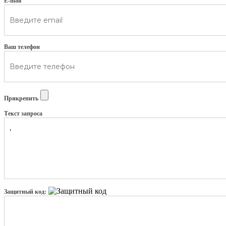
E-mail
Ваш телефон
Прикрепить
Текст запроса
Защитный код: