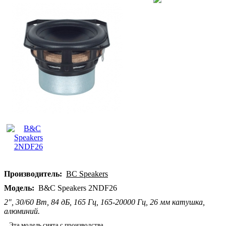
Производитель:
BC Speakers
Модель:
B&C Speakers 2NDF26
2", 30/60 Вт, 84 дБ, 165 Гц, 165-20000 Гц, 26 мм катушка,
алюминий.
Эта модель снята с производства.