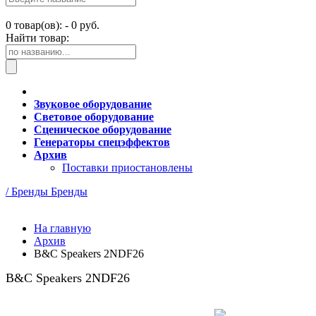
0
товар(ов): -
0 руб.
Найти товар:
Звуковое оборудование
Световое оборудование
Сценическое оборудование
Генераторы спецэффектов
Архив
Поставки приостановлены
/ Бренды
Бренды
На главную
Архив
B&C Speakers 2NDF26
B&C Speakers 2NDF26