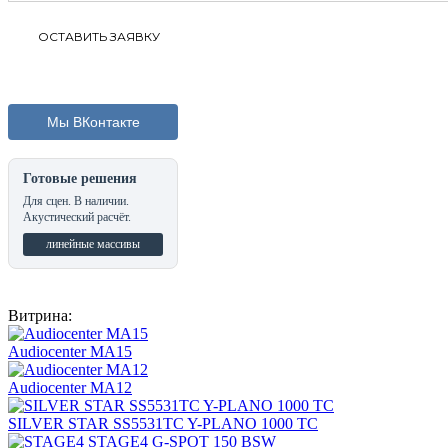
Мы ВКонтакте
Готовые решения
Для сцен. В наличии.
Акустический расчёт.
линейные массивы
Витрина:
Audiocenter MA15
Audiocenter MA12
SILVER STAR SS5531TC Y-PLANO 1000 TC