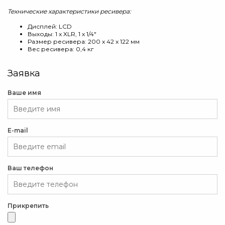
Технические характеристики ресивера:
Дисплей: LCD
Выходы: 1 x XLR, 1 x 1/4"
Размер ресивера: 200 x 42 x 122 мм
Вес ресивера: 0,4 кг
Заявка
Ваше имя
E-mail
Ваш телефон
Прикрепить