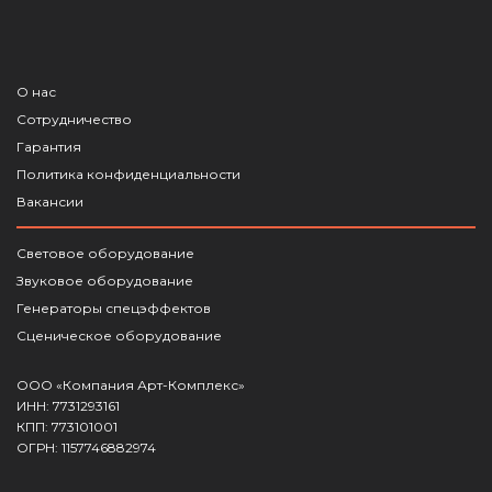
О нас
Сотрудничество
Гарантия
Политика конфиденциальности
Вакансии
Световое оборудование
Звуковое оборудование
Генераторы спецэффектов
Сценическое оборудование
ООО «Компания Арт-Комплекс»
ИНН: 7731293161
КПП: 773101001
ОГРН: 1157746882974