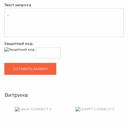
Текст запроса
Защитный код:
Витрина: