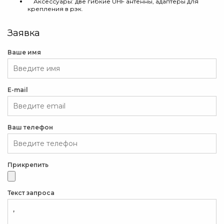
Аксессуары: две гибкие UHF антенны, адаптеры для
крепления в рэк.
Заявка
Ваше имя
E-mail
Ваш телефон
Прикрепить
Текст запроса