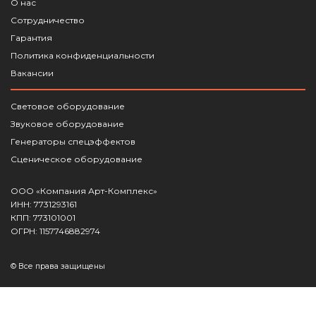
О нас
Сотрудничество
Гарантия
Политика конфиденциальности
Вакансии
Световое оборудование
Звуковое оборудование
Генераторы спецэффектов
Сценическое оборудование
ООО «Компания Арт-Комплекс»
ИНН: 7731293161
КПП: 773101001
ОГРН: 1157746882974
© Все права защищены