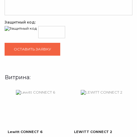
Защитный код:
Витрина:
Lewitt CONNECT 6
LEWITT CONNECT 2