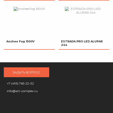
Anzhee Fog 1500V
ESTRADA PRO LED ALUPAR
244
ЗАДАТЬ ВОПРОС
+7 (495) 765-22-32
info@art-complex.ru