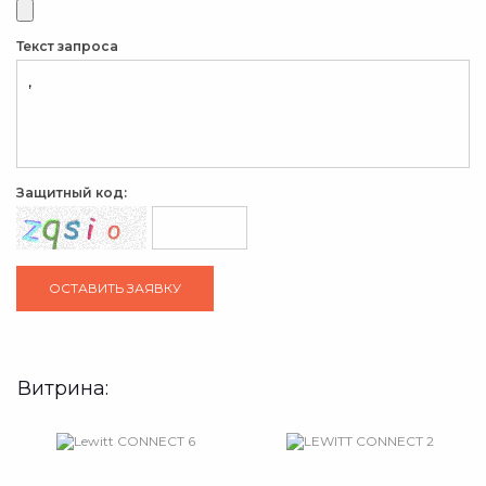
Текст запроса
Защитный код:
Витрина: