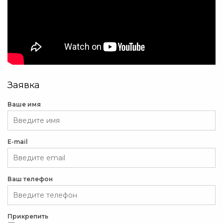
Заявка
Ваше имя
E-mail
Ваш телефон
Прикрепить