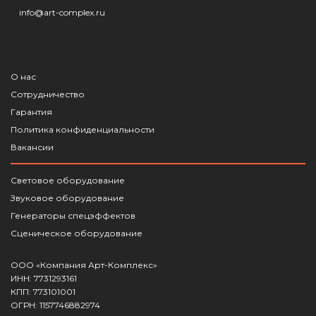
info@art-complex.ru
О нас
Сотрудничество
Гарантия
Политика конфиденциальности
Вакансии
Световое оборудование
Звуковое оборудование
Генераторы спецэффектов
Сценическое оборудование
ООО «Компания Арт-Комплекс»
ИНН: 7731293161
КПП: 773101001
ОГРН: 1157746882974