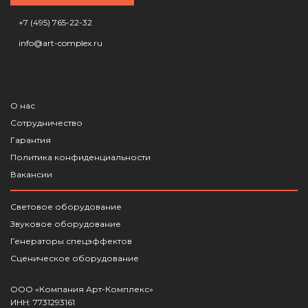
+7 (495) 765-22-32
info@art-complex.ru
О нас
Сотрудничество
Гарантия
Политика конфиденциальности
Вакансии
Световое оборудование
Звуковое оборудование
Генераторы спецэффектов
Сценическое оборудование
ООО «Компания Арт-Комплекс»
ИНН: 7731293161