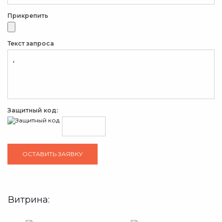
Прикрепить
Текст запроса
Защитный код:
Витрина: