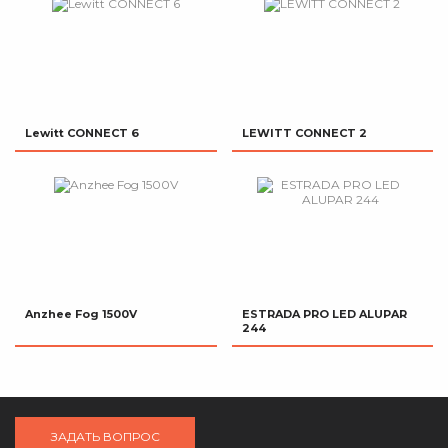
Lewitt CONNECT 6
LEWITT CONNECT 2
Anzhee Fog 1500V
ESTRADA PRO LED ALUPAR
244
ЗАДАТЬ ВОПРОС