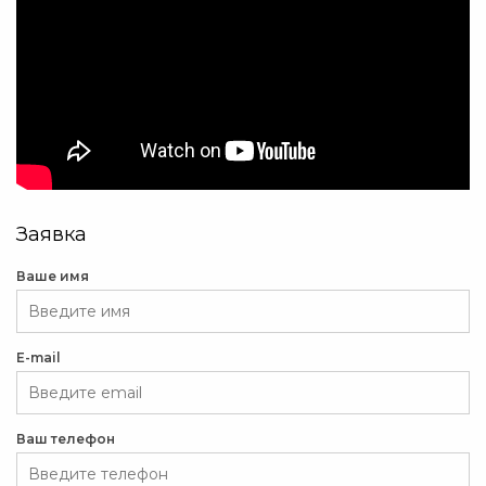
Заявка
Ваше имя
E-mail
Ваш телефон