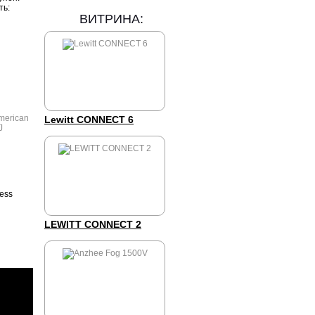
ть:
ВИТРИНА:
Lewitt CONNECT 6
ess
LEWITT CONNECT 2