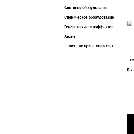
Световое оборудование
Сценическое оборудование
Генераторы спецэффектов
Архив
Поставки приостановлены
О
Тех