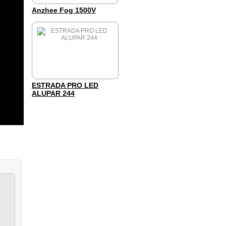
Anzhee Fog 1500V
ESTRADA PRO LED
ALUPAR 244