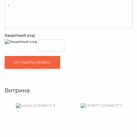
Защитный код:
Витрина: