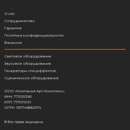
О нас
Сотрудничество
Гарантия
Политика конфиденциальности
Вакансии
Световое оборудование
Звуковое оборудование
Генераторы спецэффектов
Сценическое оборудование
ООО «Компания Арт-Комплекс»
ИНН: 7731293161
КПП: 773101001
ОГРН: 1157746882974
© Все права защищены