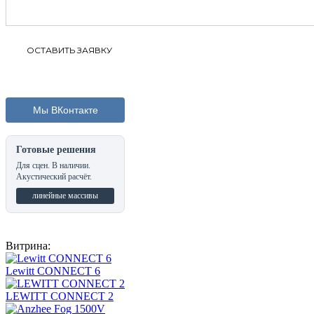
Мы ВКонтакте
Готовые решения
Для сцен. В наличии.
Акустический расчёт.
линейные массивы
Витрина:
Lewitt CONNECT 6
LEWITT CONNECT 2