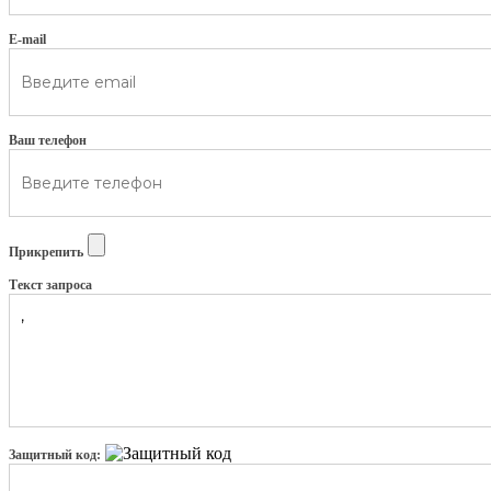
E-mail
Ваш телефон
Прикрепить
Текст запроса
Защитный код: