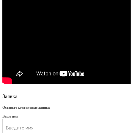
Заявка
Оставьте контактные данные
Ваше имя