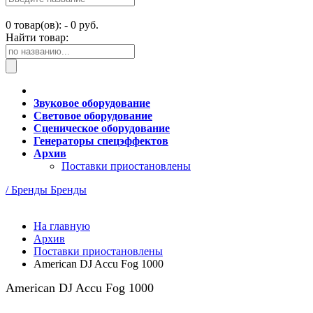
0
товар(ов): -
0 руб.
Найти товар:
Звуковое оборудование
Световое оборудование
Сценическое оборудование
Генераторы спецэффектов
Архив
Поставки приостановлены
/ Бренды
Бренды
На главную
Архив
Поставки приостановлены
American DJ Accu Fog 1000
American DJ Accu Fog 1000