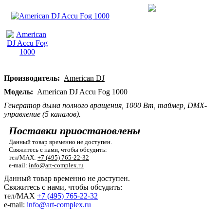
Производитель:
American DJ
Модель:
American DJ Accu Fog 1000
Генератор дыма полного вращения, 1000 Вт, таймер, DMX-
управление (5 каналов).
Поставки приостановлены
Данный товар временно не доступен.
Свяжитесь с нами, чтобы обсудить:
тел/MAX:
+7 (495) 765-22-32
e-mail:
info@art-complex.ru
Данный товар временно не доступен.
Свяжитесь с нами, чтобы обсудить:
тел/MAX
+7 (495) 765-22-32
e-mail:
info@art-complex.ru