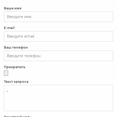
Ваше имя
E-mail
Ваш телефон
Прикрепить
Текст запроса
Защитный код: