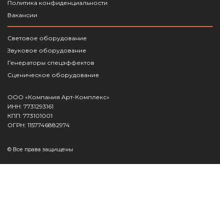
Политика конфиденциальности
Вакансии
Световое оборудование
Звуковое оборудование
Генераторы спецэффектов
Сценическое оборудование
ООО «Компания Арт-Комплекс»
ИНН: 7731293161
КПП: 773101001
ОГРН: 1157746882974
© Все права защищены