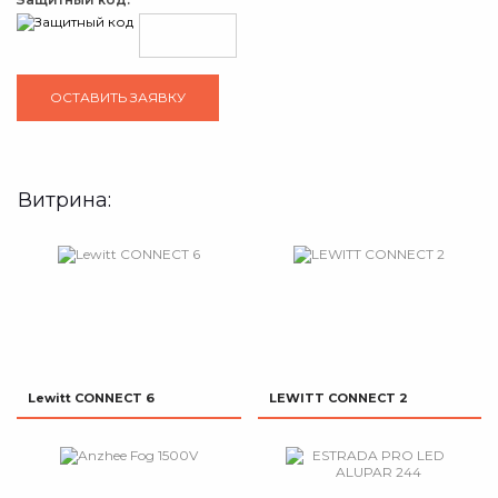
Витрина:
Lewitt CONNECT 6
LEWITT CONNECT 2