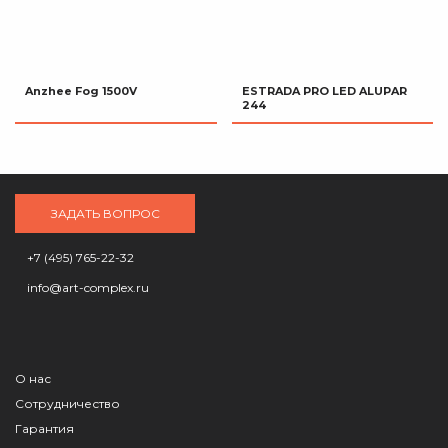
Anzhee Fog 1500V
ESTRADA PRO LED ALUPAR
244
ЗАДАТЬ ВОПРОС
+7 (495) 765-22-32
info@art-complex.ru
О нас
Сотрудничество
Гарантия