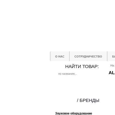
О НАС
СОТРУДНИЧЕСТВО
Б
НАЙТИ ТОВАР:
На 
AL
/ БРЕНДЫ
Звуковое оборудование