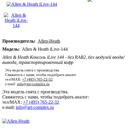
Производитель:
Allen-Heath
Модель:
Allen & Heath iLive-144
Allen & Heath Консоль iLive 144 - без RAB2, без модулей ввода/
вывода, транспортировочный кофр
Эта модель снята с производства.
Свяжитесь с нами, чтобы подобрать аналог:
тел/MAX:
+7 (495) 765-22-32
e-mail:
info@art-complex.ru
Эта модель снята с производства.
Свяжитесь с нами, чтобы подобрать аналог:
тел/MAX:
+7 (495) 765-22-32
e-mail:
info@art-complex.ru