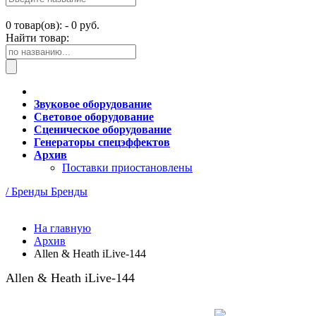
0
товар(ов): -
0 руб.
Найти товар:
Звуковое оборудование
Световое оборудование
Сценическое оборудование
Генераторы спецэффектов
Архив
Поставки приостановлены
/ Бренды
Бренды
На главную
Архив
Allen & Heath iLive-144
Allen & Heath iLive-144