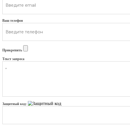
Ваш телефон
Прикрепить
Текст запроса
Защитный код: