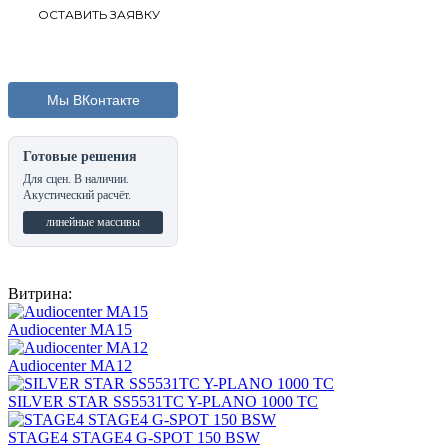
Мы ВКонтакте
Готовые решения
Для сцен. В наличии.
Акустический расчёт.
линейные массивы
Витрина:
Audiocenter MA15
Audiocenter MA12
SILVER STAR SS5531TC Y-PLANO 1000 TC
STAGE4 STAGE4 G-SPOT 150 BSW