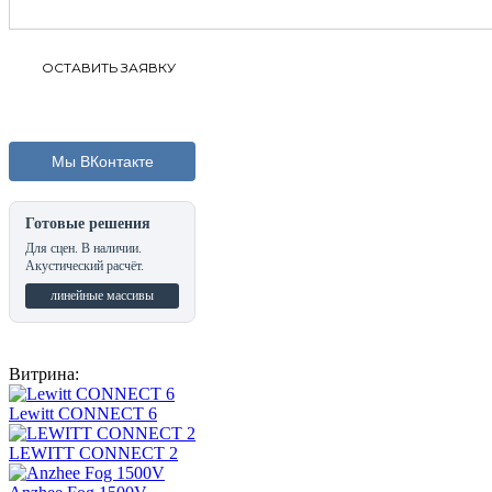
Мы ВКонтакте
Готовые решения
Для сцен. В наличии.
Акустический расчёт.
линейные массивы
Витрина:
Lewitt CONNECT 6
LEWITT CONNECT 2