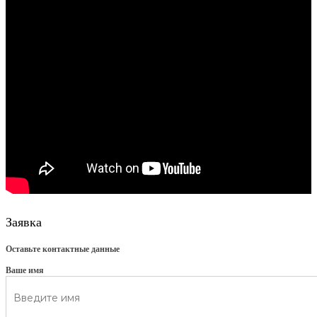
Заявка
Оставьте контактные данные
Ваше имя