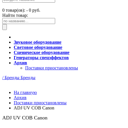
0
товар(ов): -
0 руб.
Найти товар:
Звуковое оборудование
Световое оборудование
Сценическое оборудование
Генераторы спецэффектов
Архив
Поставки приостановлены
/ Бренды
Бренды
На главную
Архив
Поставки приостановлены
ADJ UV COB Canon
ADJ UV COB Canon