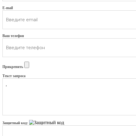
E-mail
Ваш телефон
Прикрепить
Текст запроса
Защитный код: