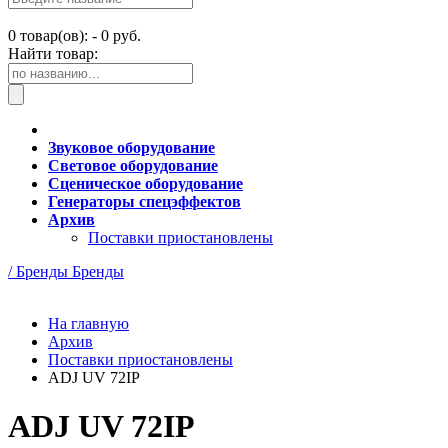
0
товар(ов): -
0 руб.
Найти товар:
Звуковое оборудование
Световое оборудование
Сценическое оборудование
Генераторы спецэффектов
Архив
Поставки приостановлены
/ Бренды
Бренды
На главную
Архив
Поставки приостановлены
ADJ UV 72IP
ADJ UV 72IP