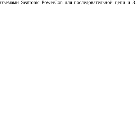
емами Seatronic PowerCon для последовательной цепи и 3-