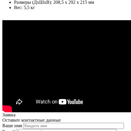
Размеры (ДхШхВ): 208,5 х 292 х 215 мм
Вес: 5,5 кг
Заявка
Оставьте контактные данные
Ваше имя