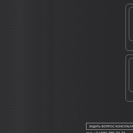
ЗАДАТЬ ВОПРОС КОНСУЛЬТ