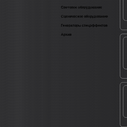
Световое оборудование
Сценическое оборудование
Генераторы спецэффектов
Архив