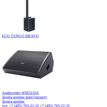
ECO TANGO BRAVO
Audiocenter WM3210A
Задать вопрос консультанту
Задать вопрос
тел: +7 (495) 765-22-32
+7 (495) 765-22-32