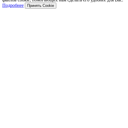
Подробнее
Принять Cookie