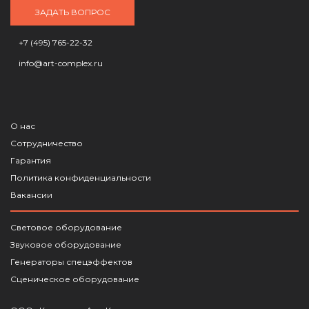
ЗАДАТЬ ВОПРОС
+7 (495) 765-22-32
info@art-complex.ru
О нас
Сотрудничество
Гарантия
Политика конфиденциальности
Вакансии
Световое оборудование
Звуковое оборудование
Генераторы спецэффектов
Сценическое оборудование