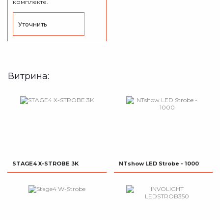
комплекте.
Уточнить
Витрина:
STAGE4 X-STROBE 3K
NTshow LED Strobe - 1000