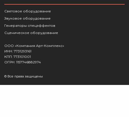
Световое оборудование
Звуковое оборудование
Генераторы спецэффектов
Сценическое оборудование
ООО «Компания Арт-Комплекс»
ИНН: 7731293161
КПП: 773101001
ОГРН: 1157746882974
© Все права защищены