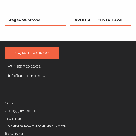
Stage4 W-Strobe
INVOLIGHT LEDSTROB350
ЗАДАТЬ ВОПРОС
+7 (495) 765-22-32
info@art-complex.ru
О нас
Сотрудничество
Гарантия
Политика конфиденциальности
Вакансии