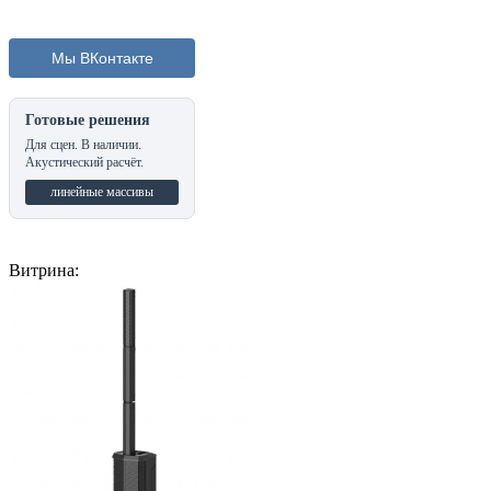
Мы ВКонтакте
Готовые решения
Для сцен. В наличии.
Акустический расчёт.
линейные массивы
Витрина: