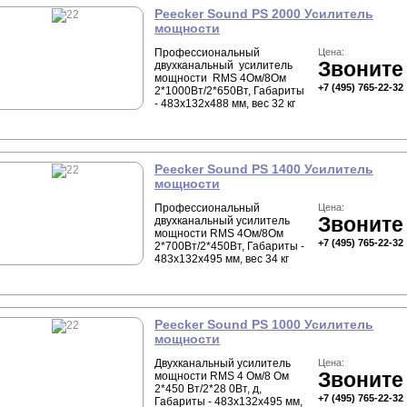
Peecker Sound PS 2000 Усилитель
мощности
Профессиональный
Цена:
Звоните
двухканальный усилитель
мощности RMS 4Ом/8Ом
+7 (495) 765-22-32
2*1000Вт/2*650Вт, Габариты
- 483x132x488 мм, вес 32 кг
Peecker Sound PS 1400 Усилитель
мощности
Профессиональный
Цена:
Звоните
двухканальный усилитель
мощности RMS 4Ом/8Ом
+7 (495) 765-22-32
2*700Вт/2*450Вт, Габариты -
483x132x495 мм, вес 34 кг
Peecker Sound PS 1000 Усилитель
мощности
Двухканальный усилитель
Цена:
Звоните
мощности RMS 4 Ом/8 Ом
2*450 Вт/2*28 0Вт, д,
+7 (495) 765-22-32
Габариты - 483x132x495 мм,