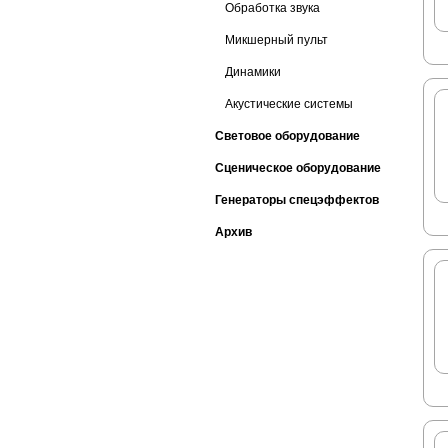
Обработка звука
Микшерный пульт
Динамики
Акустические системы
Световое оборудование
Сценическое оборудование
Генераторы спецэффектов
Архив